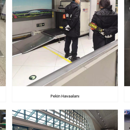
Pekin Havaalanı