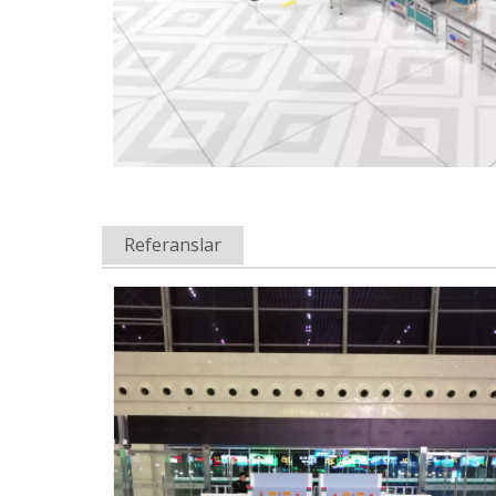
Referanslar