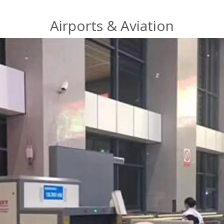
Airports & Aviation