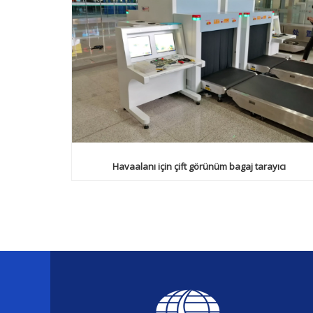
Havaalanı için çift görünüm bagaj tarayıcı