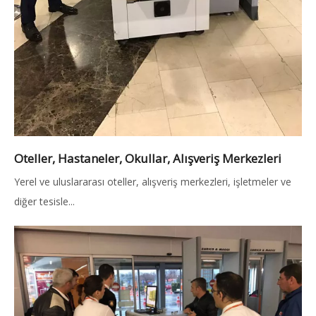
Oteller, Hastaneler, Okullar, Alışveriş Merkezleri
Yerel ve uluslararası oteller, alışveriş merkezleri, işletmeler ve
diğer tesisle...