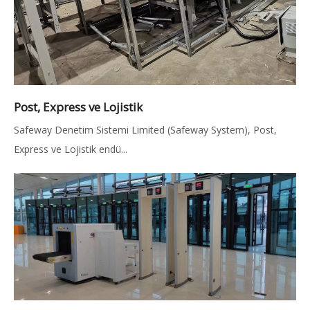
Post, Express ve Lojistik
Safeway Denetim Sistemi Limited (Safeway System), Post,
Express ve Lojistik endü...