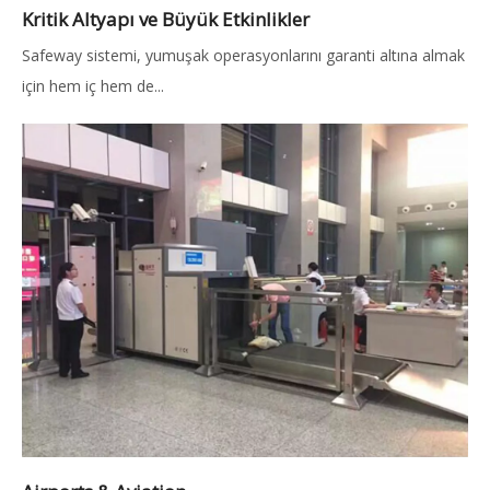
Kritik Altyapı ve Büyük Etkinlikler
Safeway sistemi, yumuşak operasyonlarını garanti altına almak
için hem iç hem de...