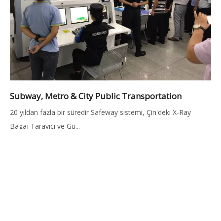
Subway, Metro & City Public Transportation
20 yıldan fazla bir süredir Safeway sistemi, Çin'deki X-Ray
Bagaj Tarayıcı ve Gü...